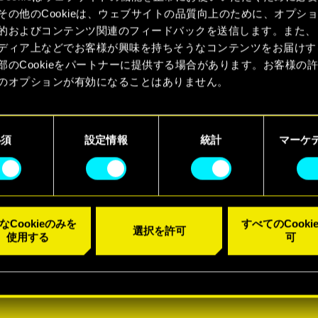
その他のCookieは、ウェブサイトの品質向上のために、オプシ
的およびコンテンツ関連のフィードバックを送信します。また、
ディア上などでお客様が興味を持ちそうなコンテンツをお届けす
部のCookieをパートナーに提供する場合があります。お客様の
のオプションが有効になることはありません。
kieの使用およびパフォーマンスの変更点に関する詳細は、下記の
ーでご確認ください。
必須
設定情報
統計
マーケ
なCookieのみを
すべてのCooki
選択を許可
使用する
可