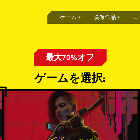
ゲーム
映像作品
ニ
最大70%オフ
ゲームを選択: