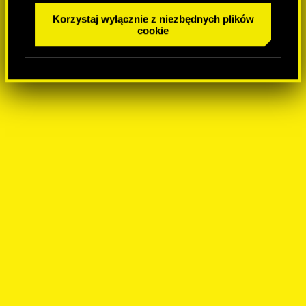
Korzystaj wyłącznie z niezbędnych plików
cookie