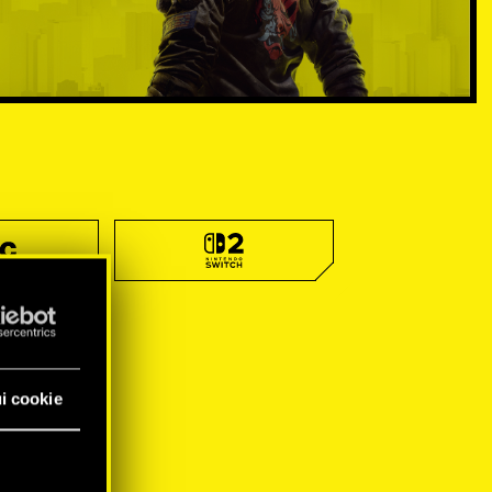
i cookie