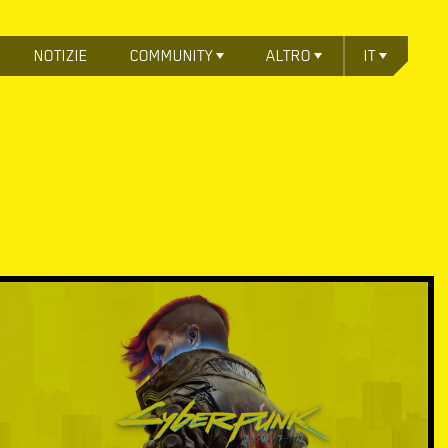
NOTIZIE
COMMUNITY
ALTRO
IT