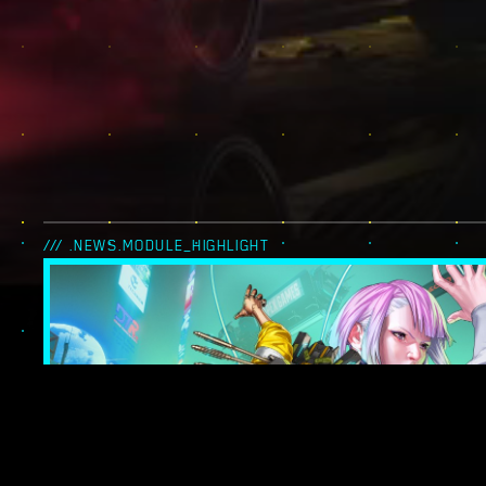
/// .NEWS.MODULE_HIGHLIGHT