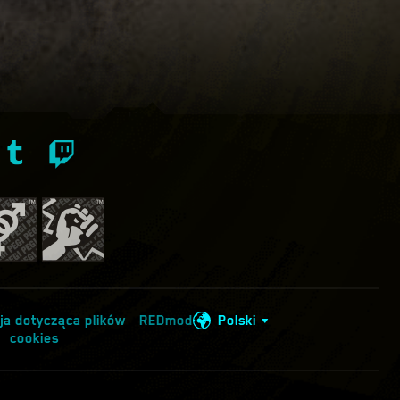
ja dotycząca plików
REDmod
Polski
cookies