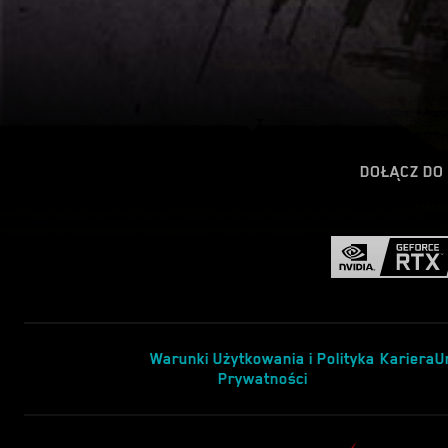
DOŁĄCZ DO
Warunki Użytkowania i Polityka
Kariera
U
Prywatności