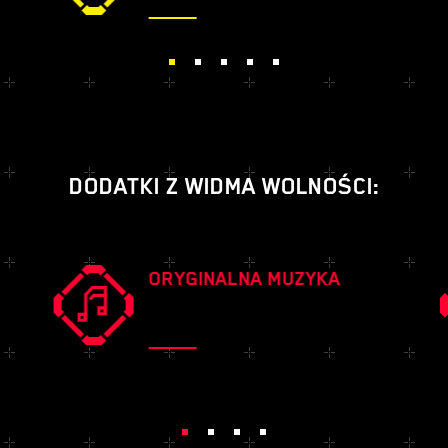
DODATKI Z WIDMA WOLNOŚCI:
ORYGINALNA MUZYKA