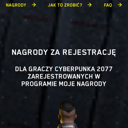
NAGRODY
JAK TO ZROBIĆ?
FAQ
NAGRODY ZA REJESTRACJĘ
DLA GRACZY CYBERPUNKA 2077
ZAREJESTROWANYCH W
PROGRAMIE MOJE NAGRODY