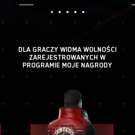
DLA GRACZY WIDMA WOLNOŚCI
ZAREJESTROWANYCH W
PROGRAMIE MOJE NAGRODY