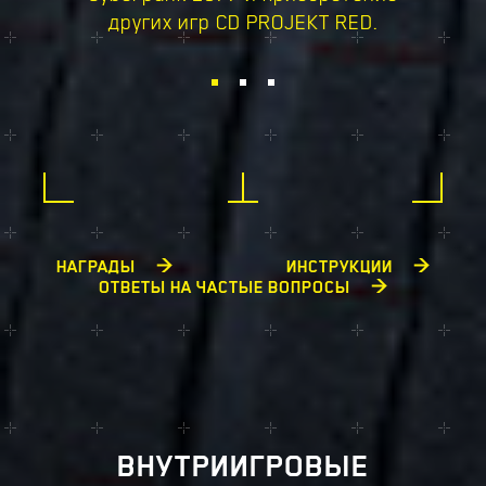
других игр CD PROJEKT RED.
НАГРАДЫ
ИНСТРУКЦИИ
ОТВЕТЫ НА ЧАСТЫЕ ВОПРОСЫ
ВНУТРИИГРОВЫЕ