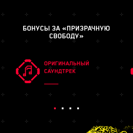
БОНУСЫ ЗА «ПРИЗРАЧНУЮ
СВОБОДУ»
ОРИГИНАЛЬНЫЙ
САУНДТРЕК