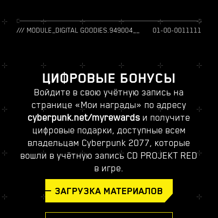
/// MODULE_DIGITAL GOODIES.949004__
01-00-0011111
ЦИФРОВЫЕ БОНУСЫ
Войдите в свою учётную запись на
странице «Мои награды» по адресу
cyberpunk.net/myrewards
и получите
цифровые подарки, доступные всем
владельцам Cyberpunk 2077, которые
вошли в учётную запись CD PROJEKT RED
в игре.
ЗАГРУЗКА МАТЕРИАЛОВ