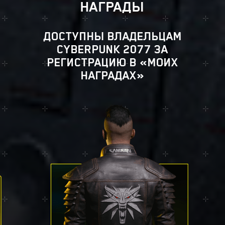
НАГРАДЫ
ДОСТУПНЫ ВЛАДЕЛЬЦАМ
CYBERPUNK 2077 ЗА
РЕГИСТРАЦИЮ В «МОИХ
НАГРАДАХ»