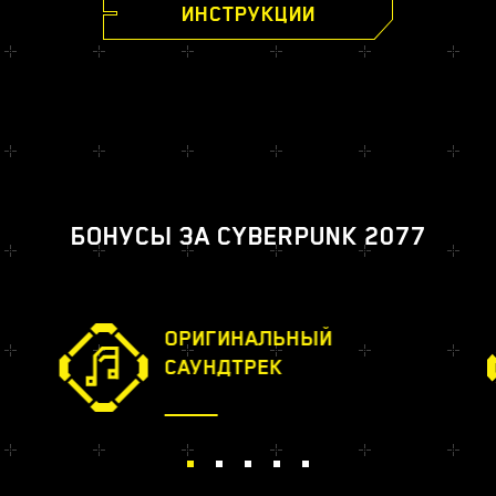
ИНСТРУКЦИИ
БОНУСЫ ЗА CYBERPUNK 2077
ОРИГИНАЛЬНЫЙ
САУНДТРЕК