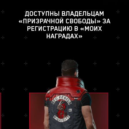
ДОСТУПНЫ ВЛАДЕЛЬЦАМ
«ПРИЗРАЧНОЙ СВОБОДЫ» ЗА
РЕГИСТРАЦИЮ В «МОИХ
НАГРАДАХ»