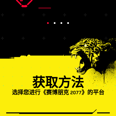
获取方法
选择您进行《赛博朋克 2077》的平台