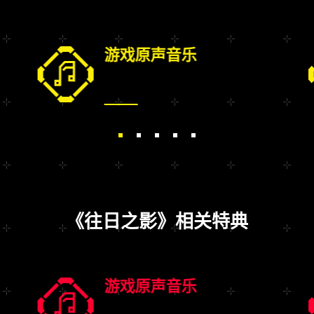
游戏原声音乐
《往日之影》相关特典
游戏原声音乐