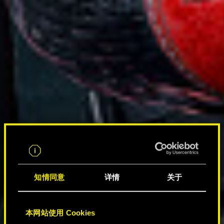
知情同意
详情
关于
本网站使用 Cookies