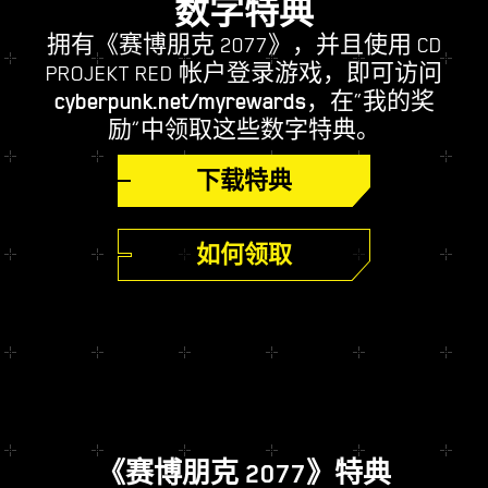
数字特典
拥有《赛博朋克 2077》，并且使用 CD
PROJEKT RED 帐户登录游戏，即可访问
cyberpunk.net/myrewards
，在“我的奖
励”中领取这些数字特典。
下载特典
如何领取
《赛博朋克 2077》特典