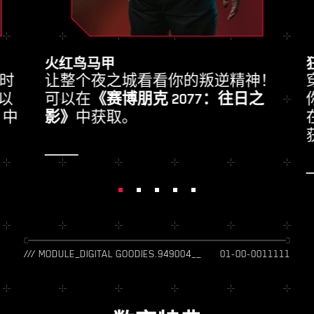
火红鸟马甲
时
让整个夜之城看看你的叛逆精神！
以
可以在
《赛博朋克 2077：往日之
》
中
影》
中获取。
/// MODULE_DIGITAL GOODIES.949004__
01-00-0011111