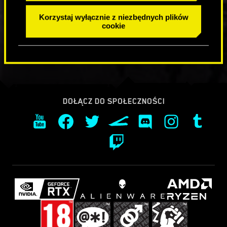
Korzystaj wyłącznie z niezbędnych plików
cookie
DOŁĄCZ DO SPOŁECZNOŚCI