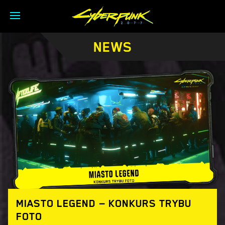
NEWS
MIASTO LEGEND — KONKURS TRYBU
FOTO