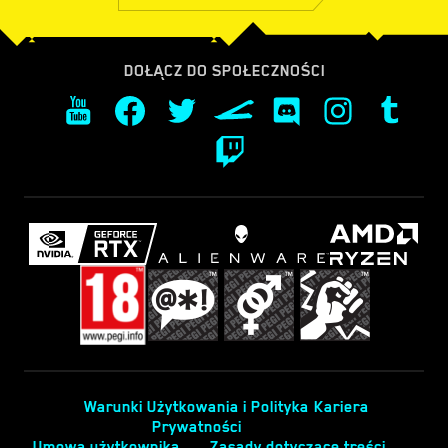
DOŁĄCZ DO SPOŁECZNOŚCI
Warunki Użytkowania i Polityka
Kariera
Prywatności
Umowa użytkownika
Zasady dotyczące treści