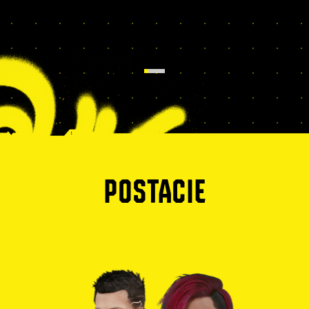
POSTACIE