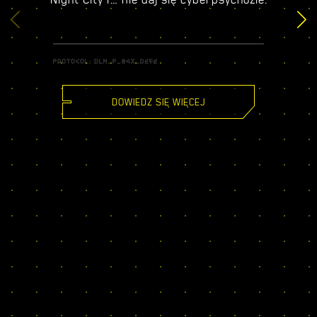
DOWIEDZ SIĘ WIĘCEJ