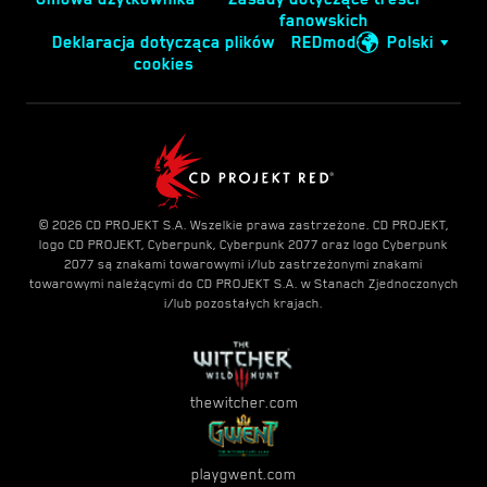
fanowskich
Deklaracja dotycząca plików
REDmod
Polski
cookies
© 2026 CD PROJEKT S.A. Wszelkie prawa zastrzeżone. CD PROJEKT,
logo CD PROJEKT, Cyberpunk, Cyberpunk 2077 oraz logo Cyberpunk
2077 są znakami towarowymi i/lub zastrzeżonymi znakami
towarowymi należącymi do CD PROJEKT S.A. w Stanach Zjednoczonych
i/lub pozostałych krajach.
thewitcher.com
playgwent.com