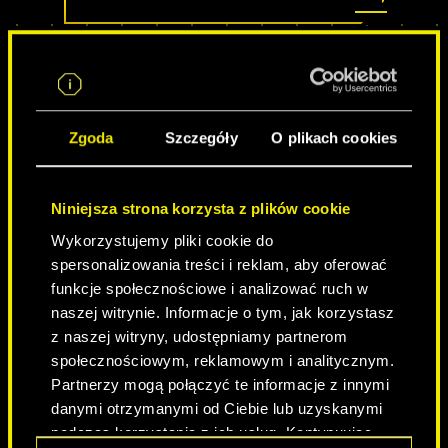
Zgoda
Szczegóły
O plikach cookies
Niniejsza strona korzysta z plików cookie
Wykorzystujemy pliki cookie do
spersonalizowania treści i reklam, aby oferować
NEVER FADE AWAY
funkcje społecznościowe i analizować ruch w
naszej witrynie. Informacje o tym, jak korzystasz
z naszej witryny, udostępniamy partnerom
społecznościowym, reklamowym i analitycznym.
Partnerzy mogą połączyć te informacje z innymi
danymi otrzymanymi od Ciebie lub uzyskanymi
podczas korzystania z ich usług. Kontynuując