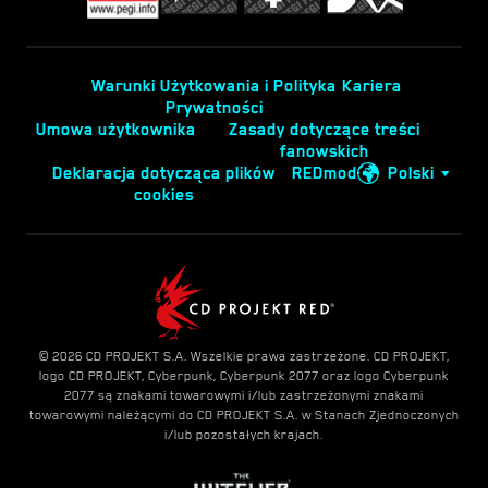
Warunki Użytkowania i Polityka
Kariera
Prywatności
Umowa użytkownika
Zasady dotyczące treści
fanowskich
Deklaracja dotycząca plików
REDmod
Polski
cookies
© 2026 CD PROJEKT S.A. Wszelkie prawa zastrzeżone. CD PROJEKT,
logo CD PROJEKT, Cyberpunk, Cyberpunk 2077 oraz logo Cyberpunk
2077 są znakami towarowymi i/lub zastrzeżonymi znakami
towarowymi należącymi do CD PROJEKT S.A. w Stanach Zjednoczonych
i/lub pozostałych krajach.