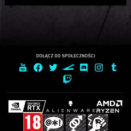
DOŁĄCZ DO SPOŁECZNOŚCI