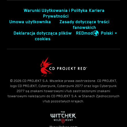
Warunki Użytkowania i Polityka
Kariera
Prywatności
Umowa użytkownika
Zasady dotyczące treści
fanowskich
Deklaracja dotycząca plików
REDmod
Polski
cookies
© 2026 CD PROJEKT S.A. Wszelkie prawa zastrzeżone. CD PROJEKT,
logo CD PROJEKT, Cyberpunk, Cyberpunk 2077 oraz logo Cyberpunk
2077 są znakami towarowymi i/lub zastrzeżonymi znakami
towarowymi należącymi do CD PROJEKT S.A. w Stanach Zjednoczonych
i/lub pozostałych krajach.