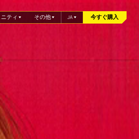
ュニティ
その他
JA
今すぐ購入