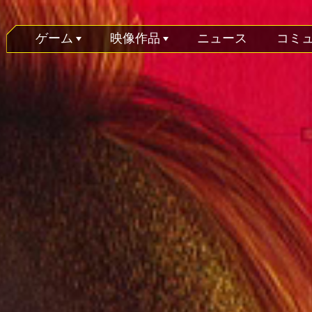
ゲーム
映像作品
ニュース
コミ