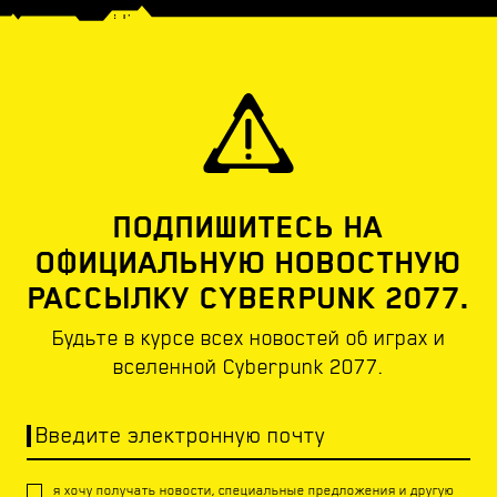
ПОДПИШИТЕСЬ НА
ОФИЦИАЛЬНУЮ НОВОСТНУЮ
РАССЫЛКУ CYBERPUNK 2077.
Будьте в курсе всех новостей об играх и
вселенной Cyberpunk 2077.
Введите электронную почту
я хочу получать новости, специальные предложения и другую