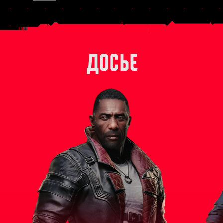
ДОСЬЕ