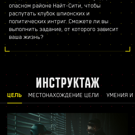
опасном районе Найт-Сити, чтобы
распутать клубок шпионских и
политических интриг. Сможете ли вы
выполнить задание, от которого зависит
ваша жизнь?
ИНСТРУКТАЖ
ЦЕЛЬ
МЕСТОНАХОЖДЕНИЕ ЦЕЛИ
УМЕНИЯ И