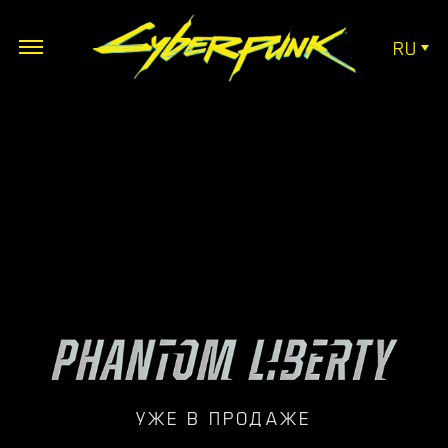
RU
УЖЕ В ПРОДАЖЕ