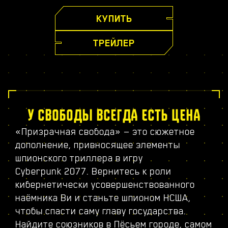
КУПИТЬ
ТРЕЙЛЕР
У СВОБОДЫ ВСЕГДА ЕСТЬ ЦЕНА
«Призрачная свобода» — это сюжетное
дополнение, привносящее элементы
шпионского триллера в игру
Cyberpunk 2077. Вернитесь к роли
кибернетически усовершенствованного
наёмника Ви и станьте шпионом НСША,
чтобы спасти саму главу государства.
Найдите союзников в Пёсьем городе, самом