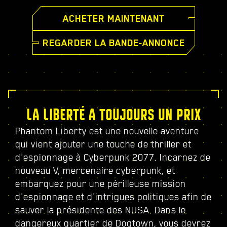
ACHETER MAINTENANT
REGARDER LA BANDE-ANNONCE
LA LIBERTÉ A TOUJOURS UN PRIX
Phantom Liberty est une nouvelle aventure
qui vient ajouter une touche de thriller et
d'espionnage à Cyberpunk 2077. Incarnez de
nouveau V, mercenaire cyberpunk, et
embarquez pour une périlleuse mission
d'espionnage et d'intrigues politiques afin de
sauver la présidente des NUSA. Dans le
dangereux quartier de Dogtown, vous devrez