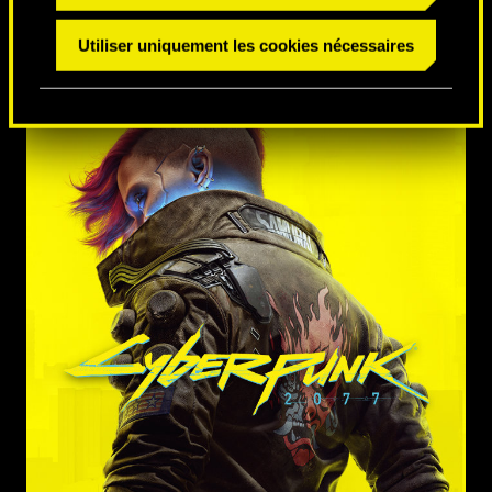
Utiliser uniquement les cookies nécessaires