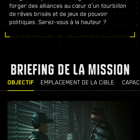
forger des alliances au cœur d'un tourbillon
de rêves brisés et de jeux de pouvoir
politiques. Serez-vous à la hauteur ?
BRIEFING DE LA MISSION
OBJECTIF
EMPLACEMENT DE LA CIBLE
CAPAC