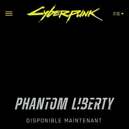
FR
DISPONIBLE MAINTENANT