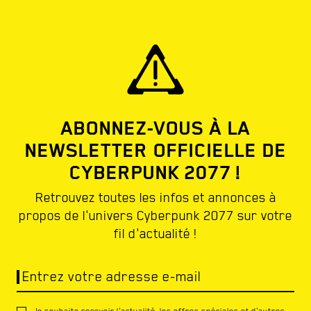
ABONNEZ-VOUS À LA
NEWSLETTER OFFICIELLE DE
CYBERPUNK 2077 !
Retrouvez toutes les infos et annonces à
propos de l'univers Cyberpunk 2077 sur votre
fil d'actualité !
Entrez votre adresse e-mail
Je souhaite recevoir l'actualité, les offres spéciales et d'autres