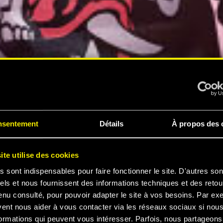
nsentement
Détails
À propos des 
ite utilise des cookies
s sont indispensables pour faire fonctionner le site. D'autres son
els et nous fournissent des informations techniques et des retou
enu consulté, pour pouvoir adapter le site à vos besoins. Par ex
vent nous aider à vous contacter via les réseaux sociaux si nou
ormations qui peuvent vous intéresser. Parfois, nous partageons