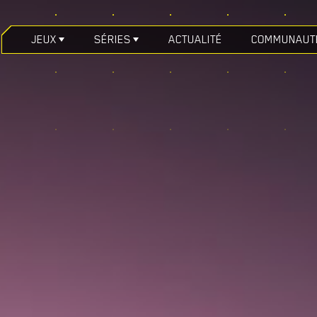
JEUX
SÉRIES
ACTUALITÉ
COMMUNAUT