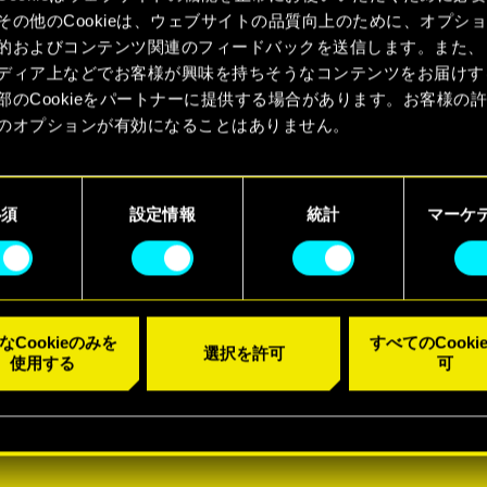
その他のCookieは、ウェブサイトの品質向上のために、オプシ
的およびコンテンツ関連のフィードバックを送信します。また、
ディア上などでお客様が興味を持ちそうなコンテンツをお届けす
部のCookieをパートナーに提供する場合があります。お客様の
のオプションが有効になることはありません。
kieの使用およびパフォーマンスの変更点に関する詳細は、下記の
ーでご確認ください。
必須
設定情報
統計
マーケ
なCookieのみを
すべてのCooki
選択を許可
使用する
可