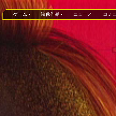
ゲーム
映像作品
ニュース
コミ