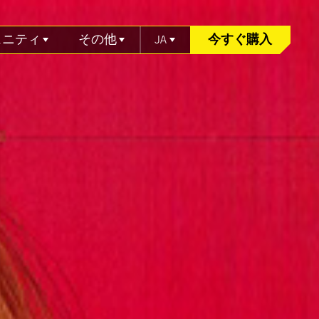
ュニティ
その他
JA
今すぐ購入