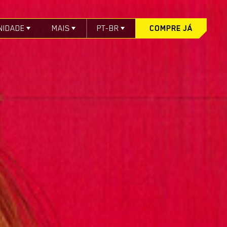
NIDADE
MAIS
PT-BR
COMPRE JÁ