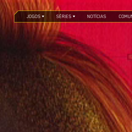
JOGOS
SÉRIES
NOTÍCIAS
COMU