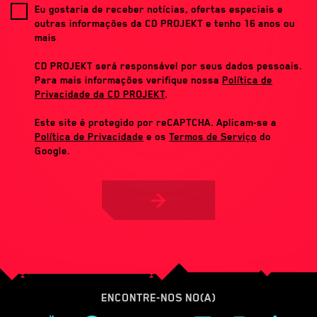
Eu gostaria de receber notícias, ofertas especiais e
outras informações da CD PROJEKT e tenho 16 anos ou
mais
CD PROJEKT será responsável por seus dados pessoais.
Para mais informações verifique nossa
Política de
Privacidade da CD PROJEKT
.
Este site é protegido por reCAPTCHA. Aplicam-se a
Política de Privacidade
e os
Termos de Serviço
do
Google.
>
ENCONTRE-NOS NO(A)