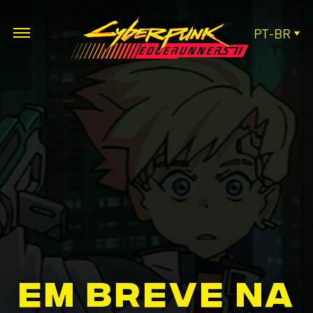
PT-BR
EM BREVE NA