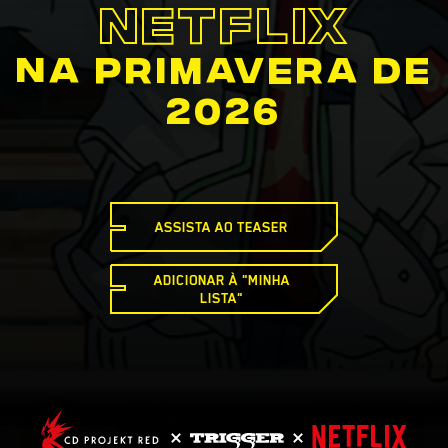
NETFLIX
NA PRIMAVERA DE
2026
ASSISTA AO TEASER
ADICIONAR À "MINHA
LISTA"