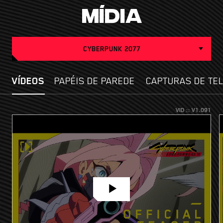
MÍDIA
CYBERPUNK 2077
VÍDEOS
PAPÉIS DE PAREDE
CAPTURAS DE TE