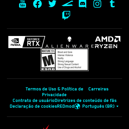
Termos de Uso & Política de
Carreiras
Privacidade
Contrato de usuário
Diretrizes de conteúdo de fãs
Declaração de cookies
REDmod
Português (BR)