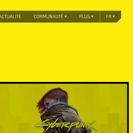
ACTUALITÉ
COMMUNAUTÉ
PLUS
FR