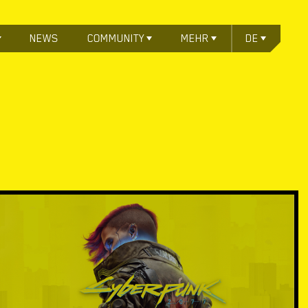
NEWS
COMMUNITY
MEHR
DE