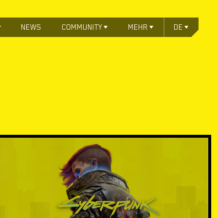
NEWS
COMMUNITY
MEHR
DE