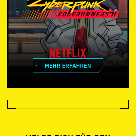
MEHR ERFAHREN