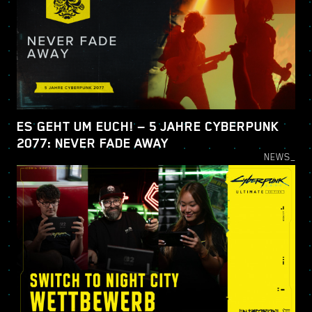
ES GEHT UM EUCH! — 5 JAHRE CYBERPUNK
2077: NEVER FADE AWAY
NEWS_