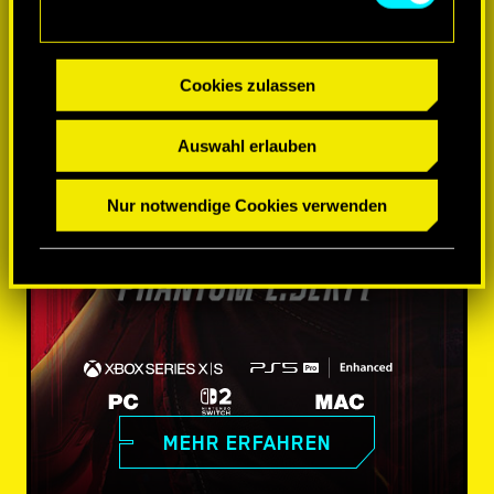
Cookies zulassen
Auswahl erlauben
Nur notwendige Cookies verwenden
MEHR ERFAHREN