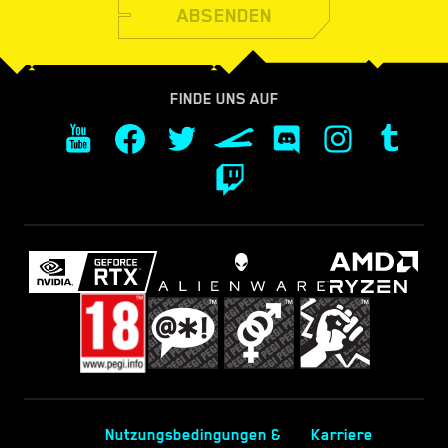
ABSENDEN
FINDE UNS AUF
Nutzungsbedingungen &
Karriere