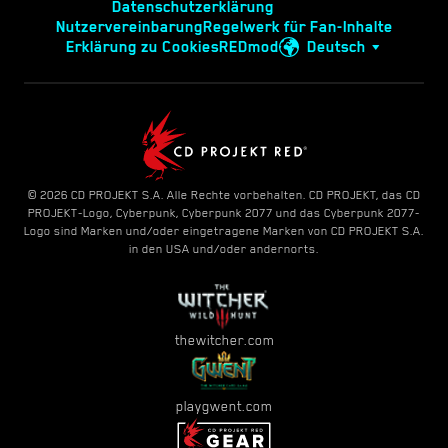
Datenschutzerklärung
Nutzervereinbarung
Regelwerk für Fan-Inhalte
Erklärung zu Cookies
REDmod
Deutsch
© 2026 CD PROJEKT S.A. Alle Rechte vorbehalten. CD PROJEKT, das CD
PROJEKT-Logo, Cyberpunk, Cyberpunk 2077 und das Cyberpunk 2077-
Logo sind Marken und/oder eingetragene Marken von CD PROJEKT S.A.
in den USA und/oder andernorts.
thewitcher.com
playgwent.com