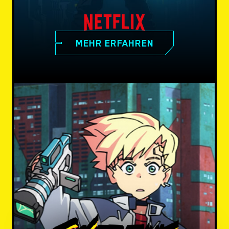
MEHR ERFAHREN