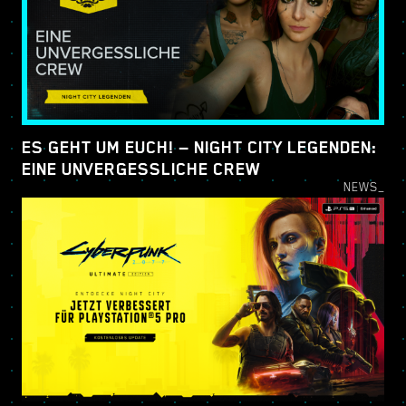
ES GEHT UM EUCH! — NIGHT CITY LEGENDEN:
EINE UNVERGESSLICHE CREW
NEWS_