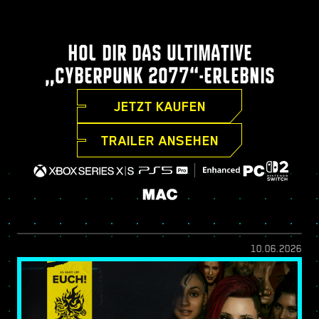
HOL DIR DAS ULTIMATIVE
„CYBERPUNK 2077“-ERLEBNIS
JETZT KAUFEN
TRAILER ANSEHEN
10.06.2026