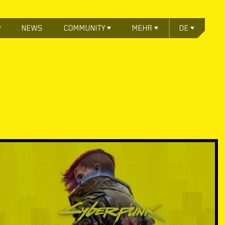
NEWS
COMMUNITY
MEHR
DE