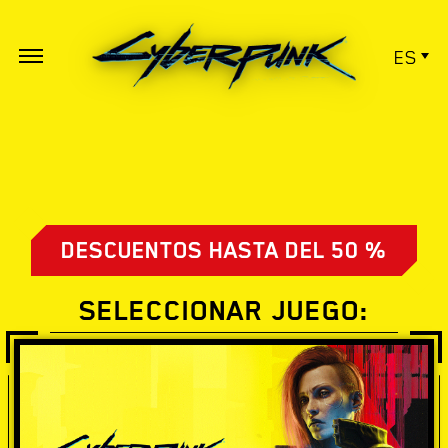
ES
DESCUENTOS HASTA DEL 50 %
SELECCIONAR JUEGO: