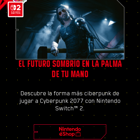
EL FUTURO SOMBRÍO EN LA PALMA
DE TU MANO
Descubre la forma más ciberpunk de
jugar a Cyberpunk 2077 con Nintendo
Switch™ 2.