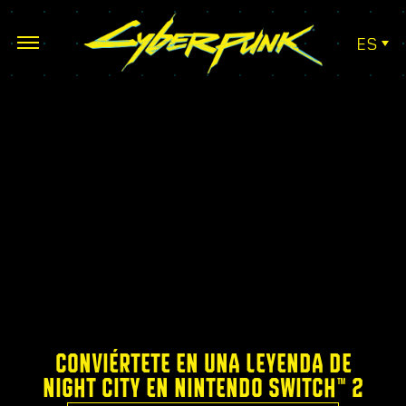
ES
CONVIÉRTETE EN UNA LEYENDA DE
NIGHT CITY EN NINTENDO SWITCH™ 2