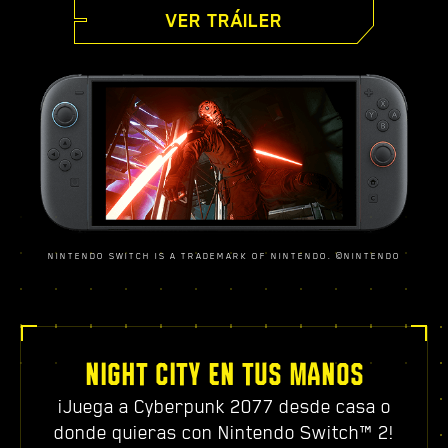
VER TRÁILER
NINTENDO SWITCH IS A TRADEMARK OF NINTENDO. ©NINTENDO
NIGHT CITY EN TUS MANOS
¡Juega a Cyberpunk 2077 desde casa o
donde quieras con Nintendo Switch™ 2!