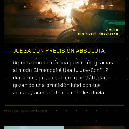
JUEGA CON PRECISIÓN ABSOLUTA
¡Apunta con la máxima precisión gracias
al modo Giroscopio! Usa tu Joy-Con™ 2
derecho o prueba el modo portátil para
gozar de una precisión letal con tus
armas y acertar donde más les duela.