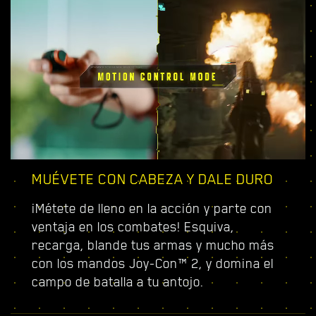
MUÉVETE CON CABEZA Y DALE DURO
¡Métete de lleno en la acción y parte con
ventaja en los combates! Esquiva,
recarga, blande tus armas y mucho más
con los mandos Joy-Con™ 2, y domina el
campo de batalla a tu antojo.