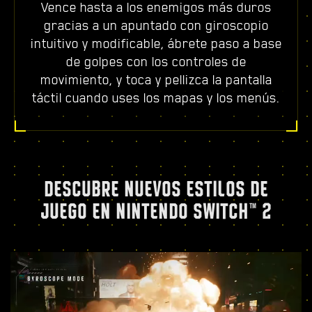
Vence hasta a los enemigos más duros
gracias a un apuntado con giroscopio
intuitivo y modificable, ábrete paso a base
de golpes con los controles de
movimiento, y toca y pellizca la pantalla
táctil cuando uses los mapas y los menús.
DESCUBRE NUEVOS ESTILOS DE
JUEGO EN NINTENDO SWITCH™ 2