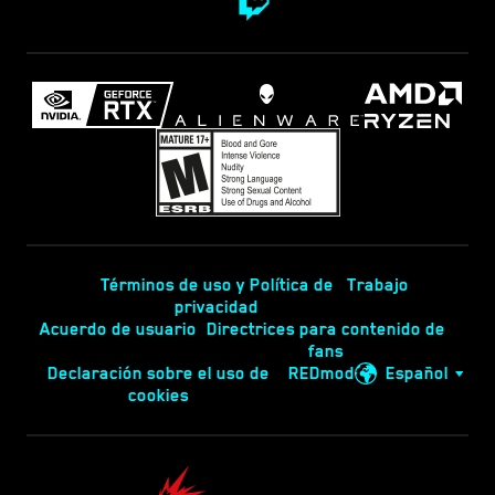
Términos de uso y Política de
Trabajo
privacidad
Acuerdo de usuario
Directrices para contenido de
fans
Declaración sobre el uso de
REDmod
Español
cookies