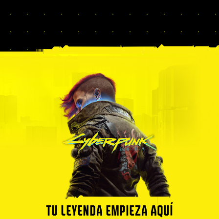
TU LEYENDA EMPIEZA AQUÍ