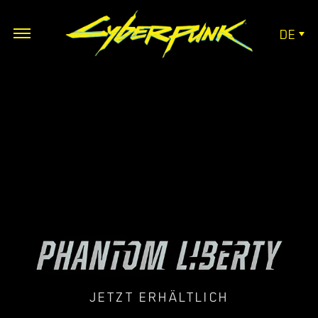
DE
JETZT ERHÄLTLICH