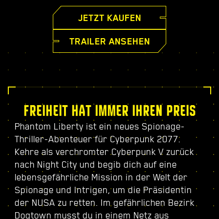
JETZT KAUFEN
TRAILER ANSEHEN
FREIHEIT HAT IMMER IHREN PREIS
Phantom Liberty ist ein neues Spionage-
Thriller-Abenteuer für Cyberpunk 2077.
Kehre als verchromter Cyberpunk V zurück
nach Night City und begib dich auf eine
lebensgefährliche Mission in der Welt der
Spionage und Intrigen, um die Präsidentin
der NUSA zu retten. Im gefährlichen Bezirk
Dogtown musst du in einem Netz aus