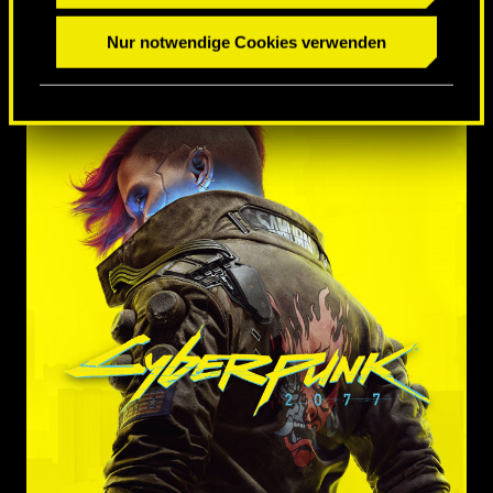
Nur notwendige Cookies verwenden