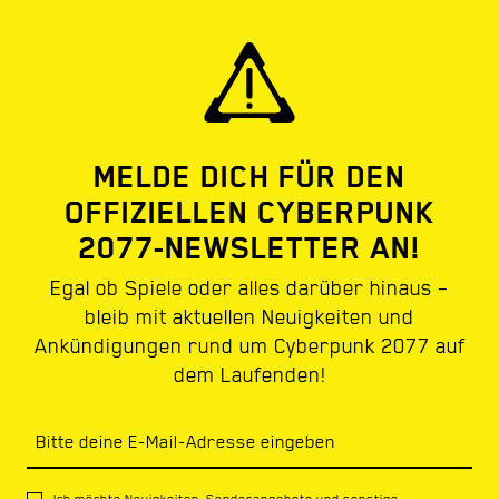
MELDE DICH FÜR DEN
OFFIZIELLEN CYBERPUNK
2077-NEWSLETTER AN!
Egal ob Spiele oder alles darüber hinaus –
bleib mit aktuellen Neuigkeiten und
Ankündigungen rund um Cyberpunk 2077 auf
dem Laufenden!
Bitte deine E-Mail-Adresse eingeben
Ich möchte Neuigkeiten, Sonderangebote und sonstige