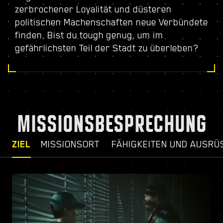
zerbrochener Loyalität und düsteren
politischen Machenschaften neue Verbündete
finden. Bist du tough genug, um im
gefährlichsten Teil der Stadt zu überleben?
MISSIONSBESPRECHUNG
ZIEL
MISSIONSORT
FÄHIGKEITEN UND AUSRÜ