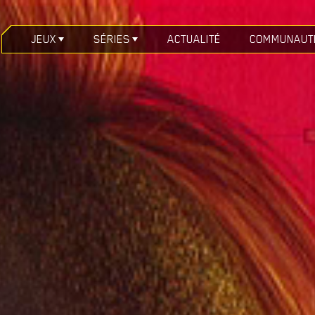
JEUX
SÉRIES
ACTUALITÉ
COMMUNAUT