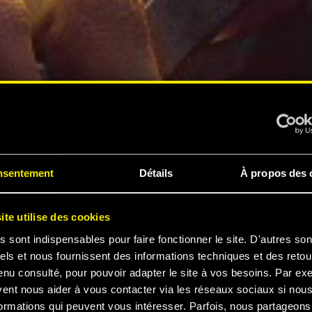
nsentement
Détails
À propos des 
ite utilise des cookies
s sont indispensables pour faire fonctionner le site. D'autres son
els et nous fournissent des informations techniques et des retou
enu consulté, pour pouvoir adapter le site à vos besoins. Par ex
vent nous aider à vous contacter via les réseaux sociaux si nou
ormations qui peuvent vous intéresser. Parfois, nous partageons