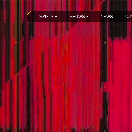
SPIELE
SHOWS
NEWS
CO