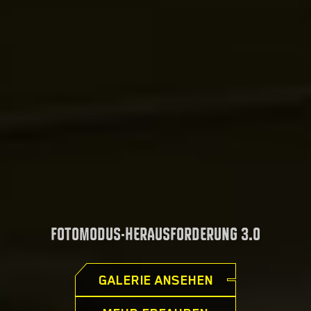
FOTOMODUS-HERAUSFORDERUNG 3.0
GALERIE ANSEHEN