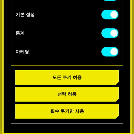
쿠키 사용에 관한 세부 사항이나 관련 설정은
아래의 "Settings" 메뉴에서 확인할 수 있습니다.
기본 설정
-60%
통계
마케팅
모든 쿠키 허용
선택 허용
필수 쿠키만 사용