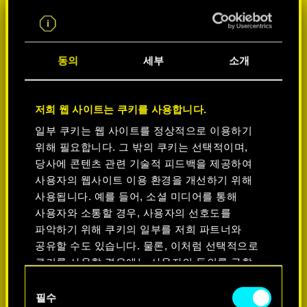
동의
세부
소개
저희 웹 사이트는 쿠키를 사용합니다.
일부 쿠키는 웹 사이트를 정상적으로 이용하기
위해 필요합니다. 그 밖의 쿠키는 선택적이며,
플랫폼 선택:
당사에 콘텐츠 관련 기술적 피드백을 제공하여
사용자의 웹사이트 이용 환경을 개선하기 위해
사용됩니다. 예를 들어, 소셜 미디어를 통해
사용자와 소통할 경우, 사용자의 선호도를
파악하기 위해 쿠키의 일부를 저희 파트너와
공유할 수도 있습니다. 물론, 이처럼 선택적으로
-50%
쿠키를 사용할 경우에는 사용자의 동의를 구할
것입니다.
동의
-60%
필수
선택