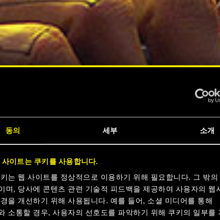
동의
세부
소개
 사이트는 쿠키를 사용합니다.
쿠키는 웹 사이트를 정상적으로 이용하기 위해 필요합니다. 그 밖의
이며, 당사에 콘텐츠 관련 기술적 피드백을 제공하여 사용자의 웹
경을 개선하기 위해 사용됩니다. 예를 들어, 소셜 미디어를 통해
와 소통할 경우, 사용자의 선호도를 파악하기 위해 쿠키의 일부를