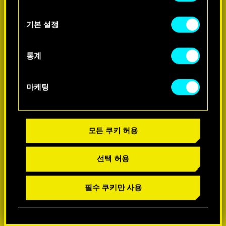
쿠키 사용에 관한 세부 사항이나 관련 설정은
아래의 "Settings" 메뉴에서 확인할 수 있습니다.
기본 설정
-60%
통계
마케팅
모든 쿠키 허용
선택 허용
필수 쿠키만 사용