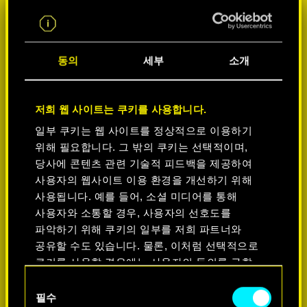
동의
세부
소개
저희 웹 사이트는 쿠키를 사용합니다.
일부 쿠키는 웹 사이트를 정상적으로 이용하기
위해 필요합니다. 그 밖의 쿠키는 선택적이며,
플랫폼 선택:
당사에 콘텐츠 관련 기술적 피드백을 제공하여
사용자의 웹사이트 이용 환경을 개선하기 위해
사용됩니다. 예를 들어, 소셜 미디어를 통해
사용자와 소통할 경우, 사용자의 선호도를
파악하기 위해 쿠키의 일부를 저희 파트너와
공유할 수도 있습니다. 물론, 이처럼 선택적으로
-50%
쿠키를 사용할 경우에는 사용자의 동의를 구할
것입니다.
동의
-60%
필수
선택