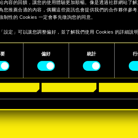
站內容的回饋，讓您的使用體驗更加順暢。像是透過社群網站了解
為您推薦合適的內容，偶爾這些資訊也會提供我們的合作夥伴參考
強制性的 Cookies 一定會事先徵詢您的同意。
「設定」可以讓您調整偏好，並了解我們使用 Cookies 的詳細說
必要
偏好
統計
行