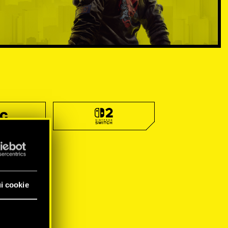
i cookie