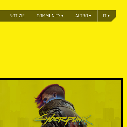
NOTIZIE
COMMUNITY
ALTRO
IT