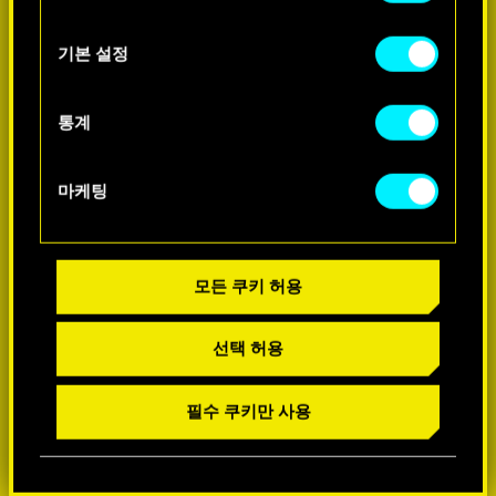
쿠키 사용에 관한 세부 사항이나 관련 설정은
아래의 "Settings" 메뉴에서 확인할 수 있습니다.
기본 설정
-60%
통계
마케팅
모든 쿠키 허용
선택 허용
필수 쿠키만 사용