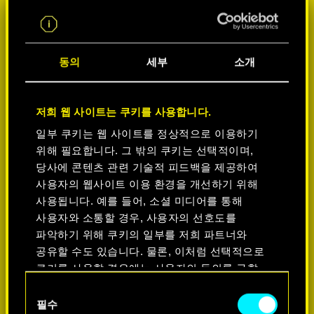
동의
세부
소개
저희 웹 사이트는 쿠키를 사용합니다.
일부 쿠키는 웹 사이트를 정상적으로 이용하기
위해 필요합니다. 그 밖의 쿠키는 선택적이며,
플랫폼 선택:
당사에 콘텐츠 관련 기술적 피드백을 제공하여
사용자의 웹사이트 이용 환경을 개선하기 위해
사용됩니다. 예를 들어, 소셜 미디어를 통해
사용자와 소통할 경우, 사용자의 선호도를
파악하기 위해 쿠키의 일부를 저희 파트너와
공유할 수도 있습니다. 물론, 이처럼 선택적으로
-50%
쿠키를 사용할 경우에는 사용자의 동의를 구할
것입니다.
동의
-60%
필수
선택