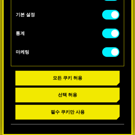
쿠키 사용에 관한 세부 사항이나 관련 설정은
아래의 "Settings" 메뉴에서 확인할 수 있습니다.
기본 설정
-60%
통계
마케팅
모든 쿠키 허용
선택 허용
필수 쿠키만 사용