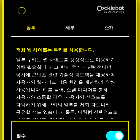
동의
세부
소개
저희 웹 사이트는 쿠키를 사용합니다.
일부 쿠키는 웹 사이트를 정상적으로 이용하기
위해 필요합니다. 그 밖의 쿠키는 선택적이며,
플랫폼 선택:
당사에 콘텐츠 관련 기술적 피드백을 제공하여
사용자의 웹사이트 이용 환경을 개선하기 위해
사용됩니다. 예를 들어, 소셜 미디어를 통해
사용자와 소통할 경우, 사용자의 선호도를
파악하기 위해 쿠키의 일부를 저희 파트너와
공유할 수도 있습니다. 물론, 이처럼 선택적으로
-50%
쿠키를 사용할 경우에는 사용자의 동의를 구할
것입니다.
동의
-60%
필수
선택