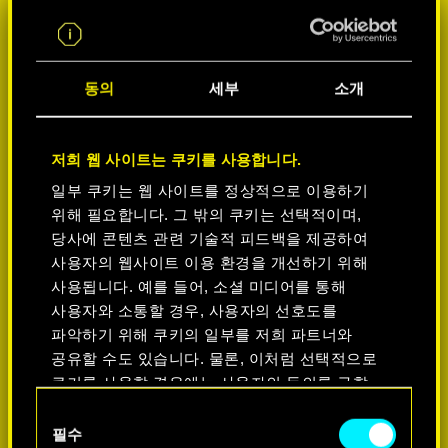
동의
세부
소개
저희 웹 사이트는 쿠키를 사용합니다.
일부 쿠키는 웹 사이트를 정상적으로 이용하기
위해 필요합니다. 그 밖의 쿠키는 선택적이며,
플랫폼 선택:
당사에 콘텐츠 관련 기술적 피드백을 제공하여
사용자의 웹사이트 이용 환경을 개선하기 위해
사용됩니다. 예를 들어, 소셜 미디어를 통해
사용자와 소통할 경우, 사용자의 선호도를
파악하기 위해 쿠키의 일부를 저희 파트너와
공유할 수도 있습니다. 물론, 이처럼 선택적으로
-50%
쿠키를 사용할 경우에는 사용자의 동의를 구할
것입니다.
동의
-60%
필수
선택