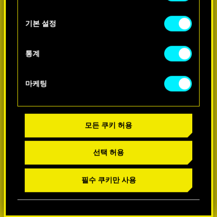
쿠키 사용에 관한 세부 사항이나 관련 설정은
아래의 "Settings" 메뉴에서 확인할 수 있습니다.
기본 설정
-60%
통계
마케팅
모든 쿠키 허용
선택 허용
필수 쿠키만 사용