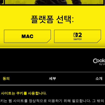
플랫폼 선택:
동의
세부
소개
 사이트는 쿠키를 사용합니다.
쿠키는 웹 사이트를 정상적으로 이용하기 위해 필요합니다. 그 밖의