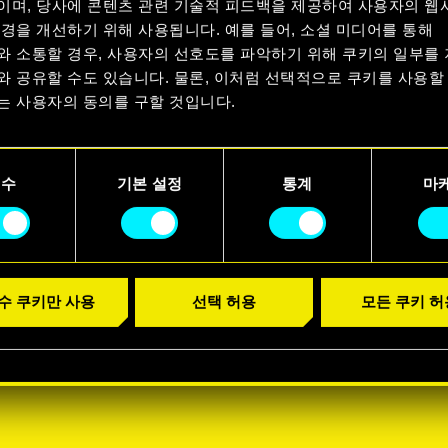
이며, 당사에 콘텐츠 관련 기술적 피드백을 제공하여 사용자의 웹
경을 개선하기 위해 사용됩니다. 예를 들어, 소셜 미디어를 통해
와 소통할 경우, 사용자의 선호도를 파악하기 위해 쿠키의 일부를
와 공유할 수도 있습니다. 물론, 이처럼 선택적으로 쿠키를 사용할
는 사용자의 동의를 구할 것입니다.
용에 관한 세부 사항이나 관련 설정은 아래의 "Settings" 메뉴에
니다.
필수
기본 설정
통계
마
수 쿠키만 사용
선택 허용
모든 쿠키 허