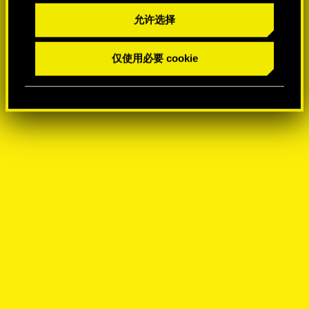
允许选择
仅使用必要 cookie