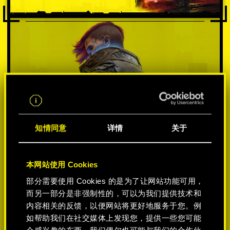
知情同意
详情
关于
本网站使用 Cookies
部分需要使用 Cookies 的是为了让网站功能可用，
选择平台:
而另一部分是非强制性的，可以为我们提供技术和
内容相关的反馈，以便网站将更好地服务于您。例
如帮助我们在社交媒体上发现您，提供一些您可能
会感兴趣的东西，我们偶尔也可能与我们的合作伙