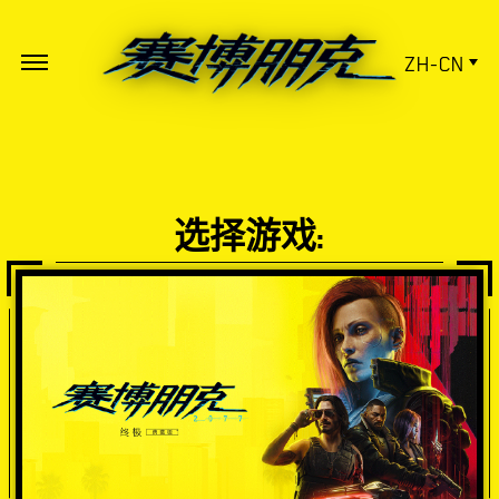
ZH-CN
选择游戏: