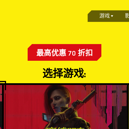
游戏
最高优惠 70 折扣
选择游戏: