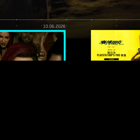
10.06.2026
》｜最