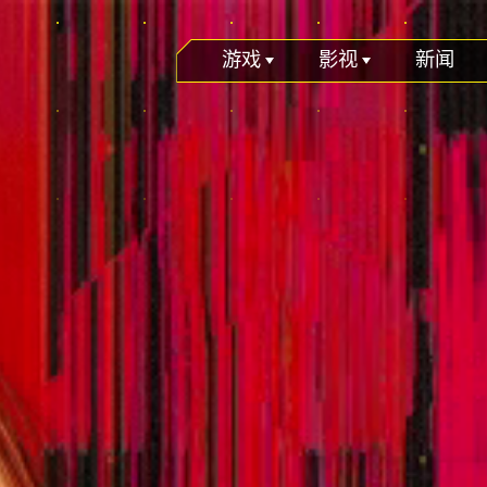
游戏
影视
新闻