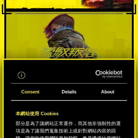
Consent
Details
About
選擇遊戲平台:
本網站使用 Cookies
部分是為了讓網站正常運作，而其他非強制性的選
項是為了讓我們蒐集技術上或針對網站內容的回