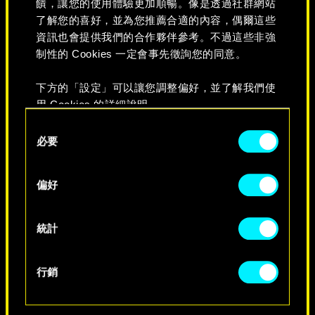
饋，讓您的使用體驗更加順暢。像是透過社群網站
了解您的喜好，並為您推薦合適的內容，偶爾這些
資訊也會提供我們的合作夥伴參考。不過這些非強
制性的 Cookies 一定會事先徵詢您的同意。
下方的「設定」可以讓您調整偏好，並了解我們使
永不消逝
用 Cookies 的詳細說明。
Consent
必要
Selection
偏好
統計
行銷
特別生日祝福