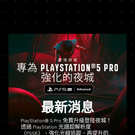
最新消息
PlayStation® 5 Pro 免費升級登陸夜城！
透過 PlayStation 光譜超解析度
（PSSR）、強化光線追蹤、再提升的幀