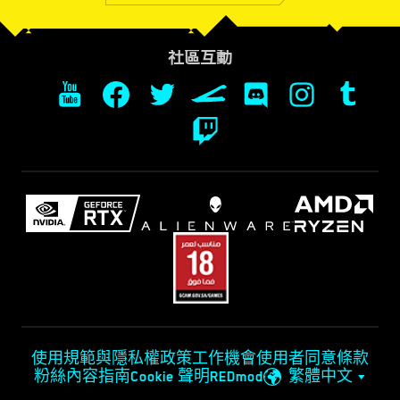
社區互動
使用規範與隱私權政策
工作機會
使用者同意條款
粉絲內容指南
Cookie 聲明
REDmod
繁體中文