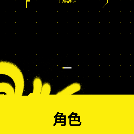
了解詳情
角色