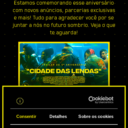
Estamos comemorando esse aniversário
com novos anúncios, parcerias exclusivas
e mais! Tudo para agradecer você por se
juntar a nós no futuro sombrio. Veja o que
te aguarda!
CIDADE DAS LENDAS
Consentir
Detalhes
Sobre os cookies