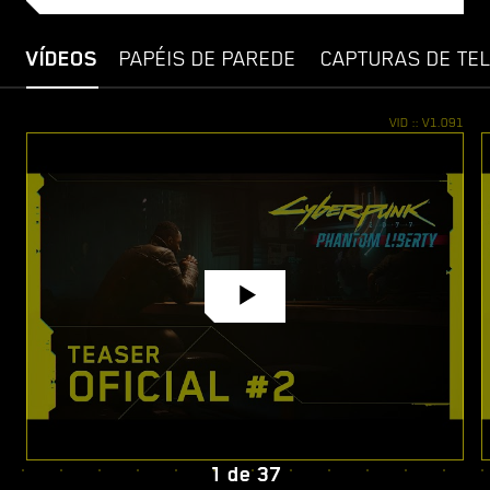
VÍDEOS
PAPÉIS DE PAREDE
CAPTURAS DE TE
1
de
37