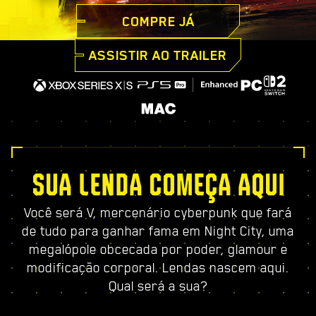
COMPRE JÁ
ASSISTIR AO TRAILER
SUA LENDA COMEÇA AQUI
Você será V, mercenário cyberpunk que fará
de tudo para ganhar fama em Night City, uma
megalópole obcecada por poder, glamour e
modificação corporal. Lendas nascem aqui.
Qual será a sua?