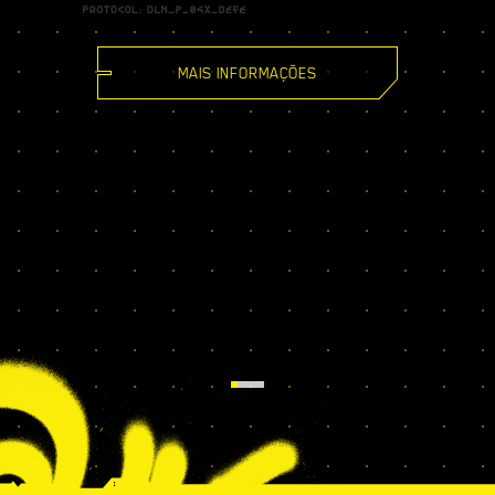
MAIS INFORMAÇÕES