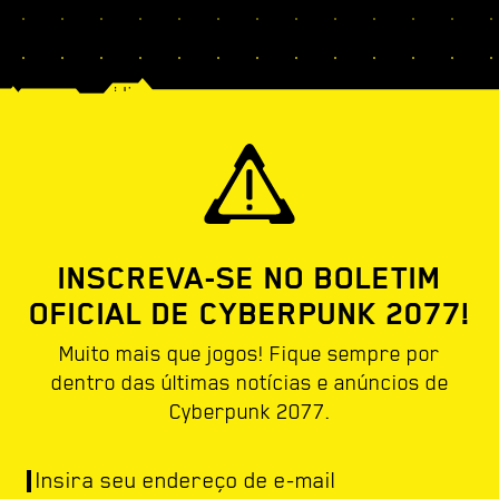
INSCREVA-SE NO BOLETIM
OFICIAL DE CYBERPUNK 2077!
Muito mais que jogos! Fique sempre por
dentro das últimas notícias e anúncios de
Cyberpunk 2077.
Insira seu endereço de e-mail