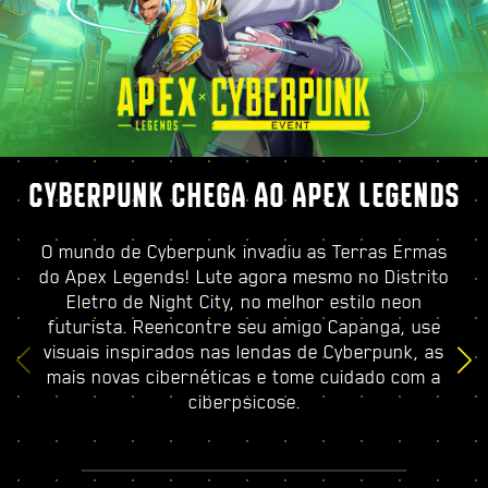
CYBERPUNK CHEGA AO APEX LEGENDS
O mundo de Cyberpunk invadiu as Terras Ermas
do Apex Legends! Lute agora mesmo no Distrito
Eletro de Night City, no melhor estilo neon
futurista. Reencontre seu amigo Capanga, use
visuais inspirados nas lendas de Cyberpunk, as
mais novas cibernéticas e tome cuidado com a
ciberpsicose.