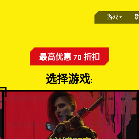
游戏
最高优惠 70 折扣
选择游戏: