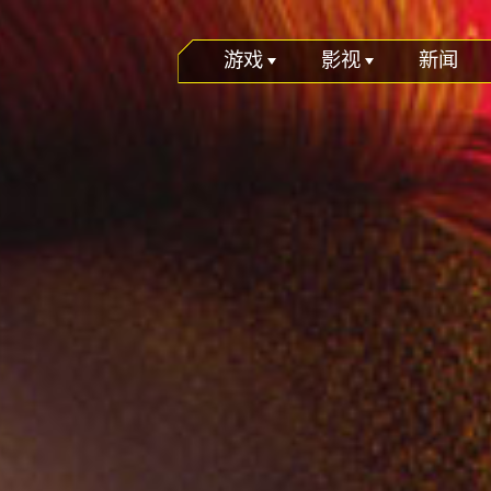
游戏
影视
新闻