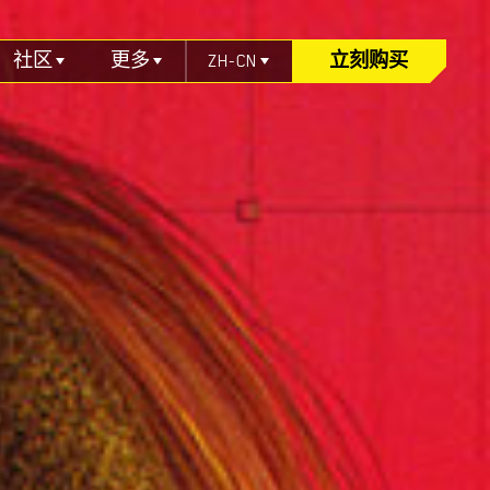
社区
更多
ZH-CN
立刻购买