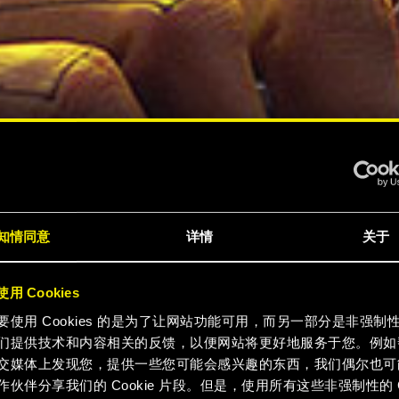
知情同意
详情
关于
用 Cookies
要使用 Cookies 的是为了让网站功能可用，而另一部分是非强制
们提供技术和内容相关的反馈，以便网站将更好地服务于您。例如
交媒体上发现您，提供一些您可能会感兴趣的东西，我们偶尔也可
作伙伴分享我们的 Cookie 片段。但是，使用所有这些非强制性的 Co