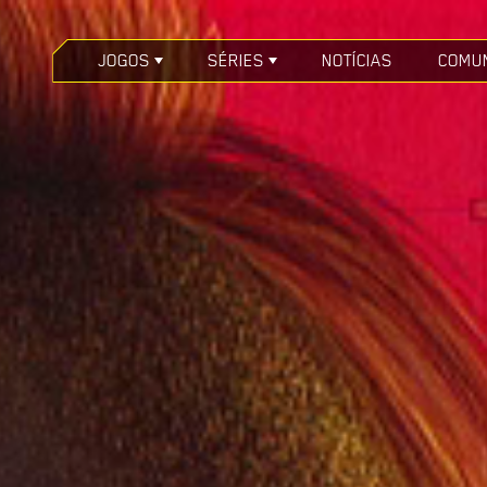
JOGOS
SÉRIES
NOTÍCIAS
COMU