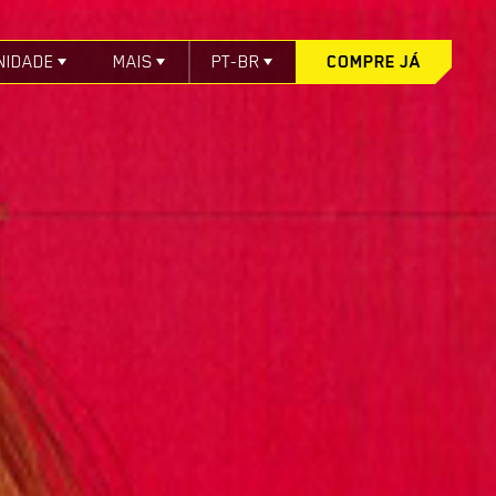
NIDADE
MAIS
PT-BR
COMPRE JÁ