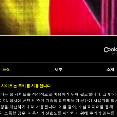
동의
세부
소개
크
 사이트는 쿠키를 사용합니다.
 지금
쿠키는 웹 사이트를 정상적으로 이용하기 위해 필요합니다. 그 밖의
이며, 당사에 콘텐츠 관련 기술적 피드백을 제공하여 사용자의 웹
경을 개선하기 위해 사용됩니다. 예를 들어, 소셜 미디어를 통해
와 소통할 경우, 사용자의 선호도를 파악하기 위해 쿠키의 일부를